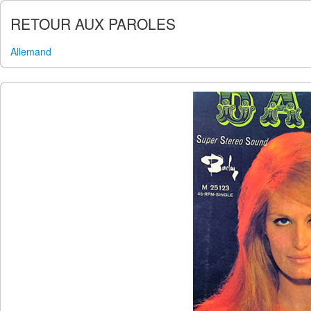
RETOUR AUX PAROLES
Allemand