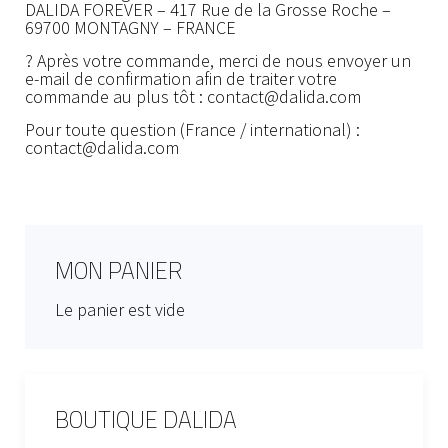
DALIDA FOREVER – 417 Rue de la Grosse Roche –
69700 MONTAGNY – FRANCE
? Après votre commande, merci de nous envoyer un
e-mail de confirmation afin de traiter votre
commande au plus tôt :
contact@dalida.com
Pour toute question (France / international) :
contact@dalida.com
MON PANIER
Le panier est vide
BOUTIQUE DALIDA