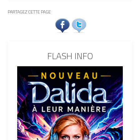
PARTAGEZ CETTE PAGE
FLASH INFO