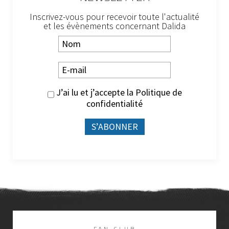
Inscrivez-vous pour recevoir toute l'actualité
et les évènements concernant Dalida
J’ai lu et j’accepte la
Politique de
confidentialité
FAN CLUB