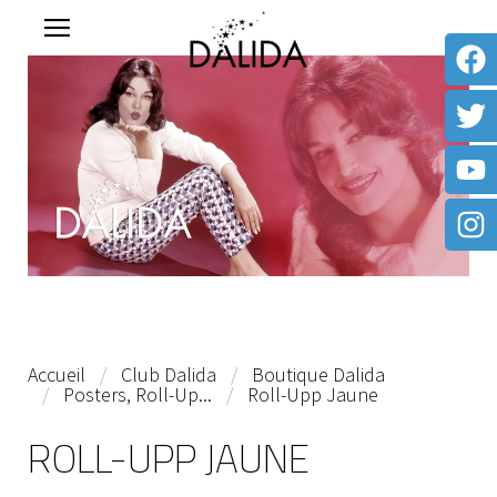
Accueil
Club Dalida
Boutique Dalida
Posters, Roll-Up...
Roll-Upp Jaune
ROLL-UPP JAUNE