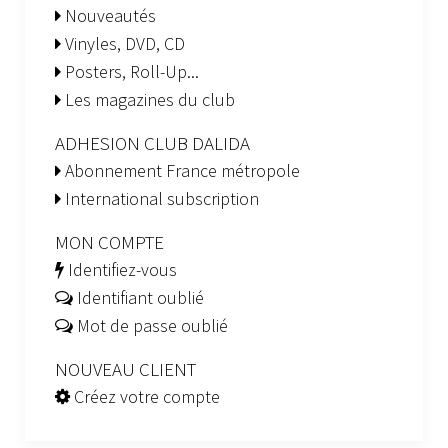
Nouveautés
Vinyles, DVD, CD
Posters, Roll-Up...
Les magazines du club
ADHESION CLUB DALIDA
Abonnement France métropole
International subscription
MON COMPTE
Identifiez-vous
Identifiant oublié
Mot de passe oublié
NOUVEAU CLIENT
Créez votre compte