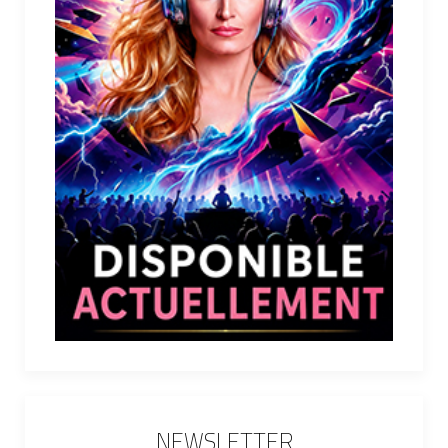
NEWSLETTER