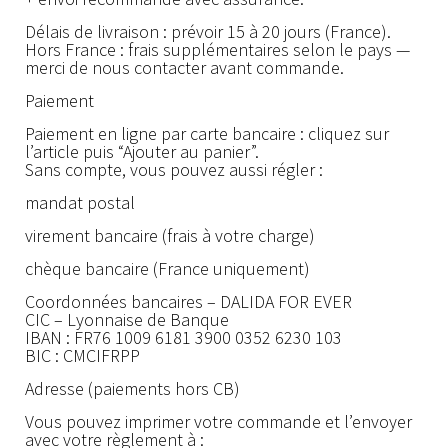
Délais de livraison : prévoir 15 à 20 jours (France).
Hors France : frais supplémentaires selon le pays —
merci de nous contacter avant commande.
Paiement
Paiement en ligne par carte bancaire : cliquez sur
l’article puis “Ajouter au panier”.
Sans compte, vous pouvez aussi régler :
mandat postal
virement bancaire (frais à votre charge)
chèque bancaire (France uniquement)
Coordonnées bancaires – DALIDA FOR EVER
CIC – Lyonnaise de Banque
IBAN : FR76 1009 6181 3900 0352 6230 103
BIC : CMCIFRPP
Adresse (paiements hors CB)
Vous pouvez imprimer votre commande et l’envoyer
avec votre règlement à :