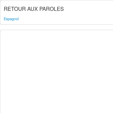
RETOUR AUX PAROLES
Espagnol