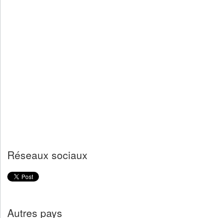
Réseaux sociaux
Autres pays