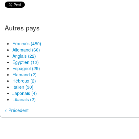
Autres pays
Français (480)
Allemand (60)
Anglais (22)
Egyptien (12)
Espagnol (29)
Flamand (2)
Hébreux (2)
Italien (30)
Japonais (4)
Libanais (2)
< Précédent