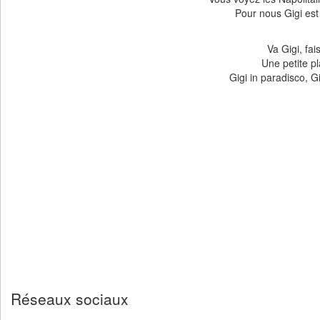
Pour nous Gigi est 
Va Gigi, fa
Une petite pl
Gigi in paradisco, Gi
Réseaux sociaux