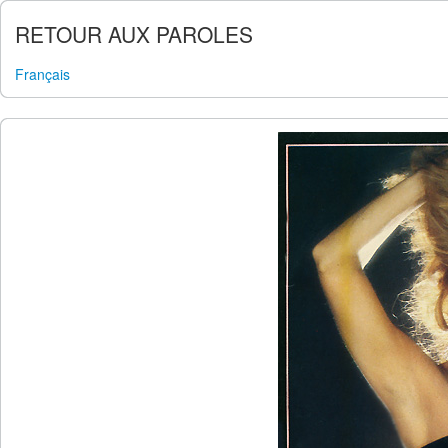
RETOUR AUX PAROLES
Français