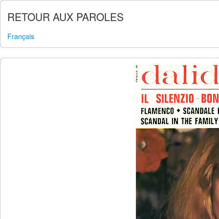
RETOUR AUX PAROLES
Français