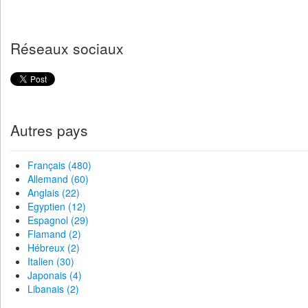
Réseaux sociaux
Autres pays
Français (480)
Allemand (60)
Anglais (22)
Egyptien (12)
Espagnol (29)
Flamand (2)
Hébreux (2)
Italien (30)
Japonais (4)
Libanais (2)