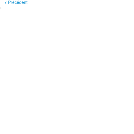
< Précédent