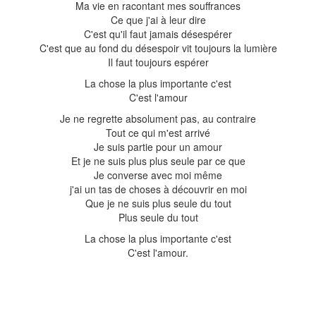
Ma vie en racontant mes souffrances
Ce que j'ai à leur dire
C'est qu'il faut jamais désespérer
C'est que au fond du désespoir vit toujours la lumière
Il faut toujours espérer
La chose la plus importante c'est
C'est l'amour
Je ne regrette absolument pas, au contraire
Tout ce qui m'est arrivé
Je suis partie pour un amour
Et je ne suis plus plus seule par ce que
Je converse avec moi même
j'ai un tas de choses à découvrir en moi
Que je ne suis plus seule du tout
Plus seule du tout
La chose la plus importante c'est
C'est l'amour.