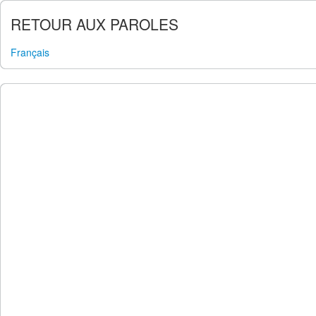
RETOUR AUX PAROLES
Français