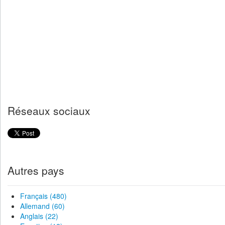
Réseaux sociaux
Autres pays
Français (480)
Allemand (60)
Anglais (22)