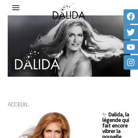
ACCEUIL
✨
Dalida, la
légende qui
fait encore
vibrer la
nouvelle