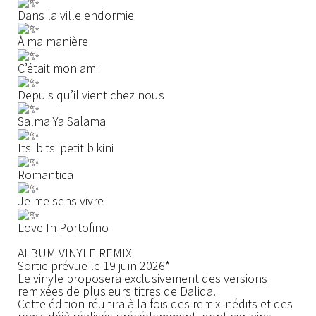
Dans la ville endormie
À ma manière
C’était mon ami
Depuis qu’il vient chez nous
Salma Ya Salama
Itsi bitsi petit bikini
Romantica
Je me sens vivre
Love In Portofino
ALBUM VINYLE REMIX
Sortie prévue le 19 juin 2026*
Le vinyle proposera exclusivement des versions
remixées de plusieurs titres de Dalida.
Cette édition réunira à la fois des remix inédits et des