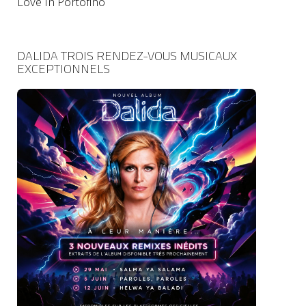
Love In Portofino
DALIDA TROIS RENDEZ-VOUS MUSICAUX
EXCEPTIONNELS