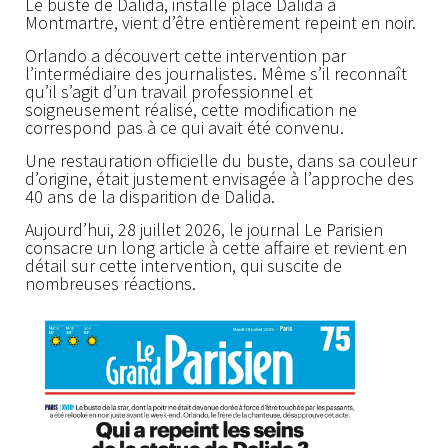
Le buste de Dalida, installé place Dalida à
Montmartre, vient d’être entièrement repeint en noir.
Orlando a découvert cette intervention par
l’intermédiaire des journalistes. Même s’il reconnaît
qu’il s’agit d’un travail professionnel et
soigneusement réalisé, cette modification ne
correspond pas à ce qui avait été convenu.
Une restauration officielle du buste, dans sa couleur
d’origine, était justement envisagée à l’approche des
40 ans de la disparition de Dalida.
Aujourd’hui, 28 juillet 2026, le journal Le Parisien
consacre un long article à cette affaire et revient en
détail sur cette intervention, qui suscite de
nombreuses réactions.