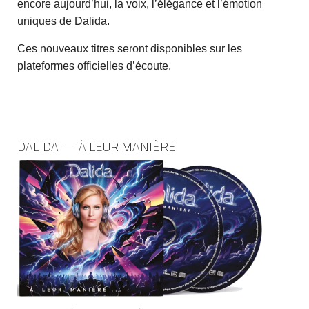
encore aujourd’hui, la voix, l’élégance et l’émotion
uniques de Dalida.
Ces nouveaux titres seront disponibles sur les
plateformes officielles d’écoute.
DALIDA — À LEUR MANIÈRE