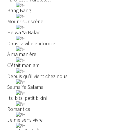
Bang Bang
Mourir sur scène
Helwa Ya Baladi
Dans la ville endormie
À ma manière
C’était mon ami
Depuis qu’il vient chez nous
Salma Ya Salama
Itsi bitsi petit bikini
Romantica
Je me sens vivre