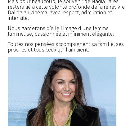
Mais pour beaucoup, le souvenir de Nadia Farès
restera lié à cette volonté profonde de faire revivre
Dalida au cinéma, avec respect, admiration et
intensité.
Nous garderons d’elle l’image d’une femme
lumineuse, passionnée et infiniment élégante.
Toutes nos pensées accompagnent sa famille, ses
proches et tous ceux qui l’aimaient.