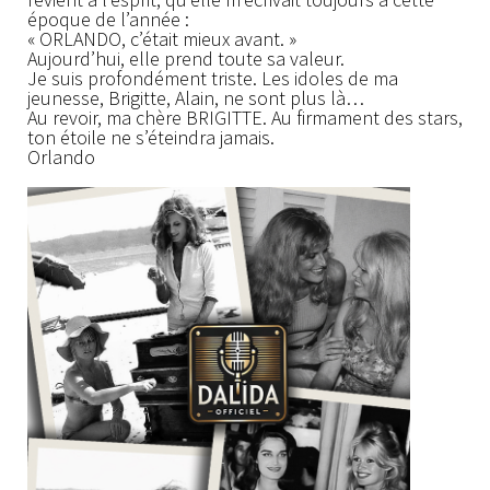
époque de l’année :
« ORLANDO, c’était mieux avant. »
Aujourd’hui, elle prend toute sa valeur.
Je suis profondément triste. Les idoles de ma
jeunesse, Brigitte, Alain, ne sont plus là…
Au revoir, ma chère BRIGITTE. Au firmament des stars,
ton étoile ne s’éteindra jamais.
Orlando