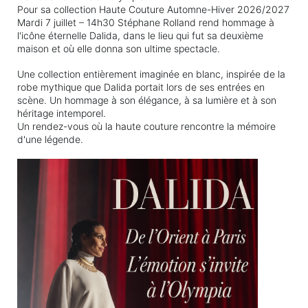
Pour sa collection Haute Couture Automne-Hiver 2026/2027
Mardi 7 juillet – 14h30 Stéphane Rolland rend hommage à
l'icône éternelle Dalida, dans le lieu qui fut sa deuxième
maison et où elle donna son ultime spectacle.
Une collection entièrement imaginée en blanc, inspirée de la
robe mythique que Dalida portait lors de ses entrées en
scène. Un hommage à son élégance, à sa lumière et à son
héritage intemporel.
Un rendez-vous où la haute couture rencontre la mémoire
d'une légende.