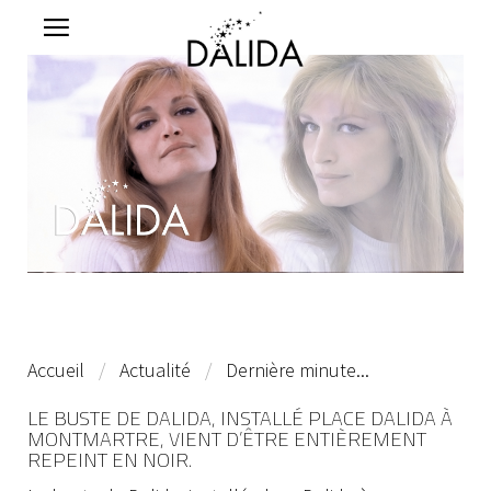
Accueil
Actualité
Dernière minute...
LE BUSTE DE DALIDA, INSTALLÉ PLACE DALIDA À
MONTMARTRE, VIENT D’ÊTRE ENTIÈREMENT
REPEINT EN NOIR.