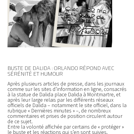
BUSTE DE DALIDA : ORLANDO RÉPOND AVEC
SÉRÉNITÉ ET HUMOUR
Après plusieurs articles de presse, dans les journaux
comme sur les sites d’information en ligne, consacrés
à la statue de Dalida place Dalida à Montmartre, et
après leur large relais par les différents réseaux
officiels de Dalida – notamment le site officiel, dans la
rubrique « Dernières minutes » –, de nombreux
commentaires et prises de position circulent autour
de ce sujet.
Entre la volonté affichée par certains de « protéger »
le buste et les réactions qui s’en sont suivies,