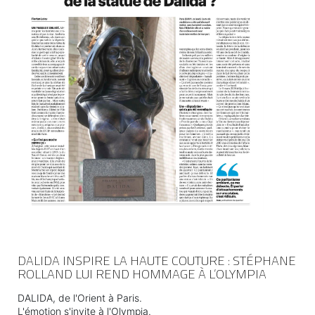
DALIDA INSPIRE LA HAUTE COUTURE : STÉPHANE
ROLLAND LUI REND HOMMAGE À L’OLYMPIA
DALIDA, de l'Orient à Paris.
L'émotion s'invite à l'Olympia.