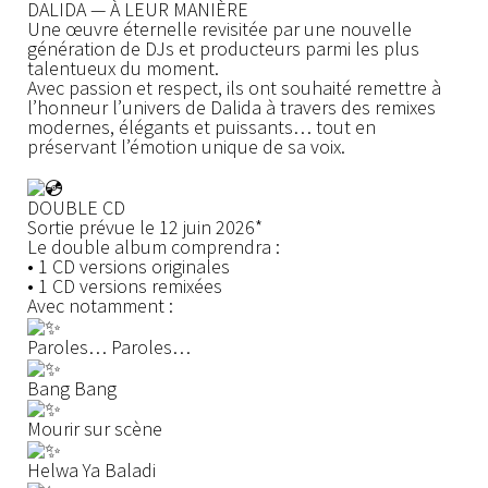
DALIDA — À LEUR MANIÈRE
Une œuvre éternelle revisitée par une nouvelle
génération de DJs et producteurs parmi les plus
talentueux du moment.
Avec passion et respect, ils ont souhaité remettre à
l’honneur l’univers de Dalida à travers des remixes
modernes, élégants et puissants… tout en
préservant l’émotion unique de sa voix.
DOUBLE CD
Sortie prévue le 12 juin 2026*
Le double album comprendra :
• 1 CD versions originales
• 1 CD versions remixées
Avec notamment :
Paroles… Paroles…
Bang Bang
Mourir sur scène
Helwa Ya Baladi