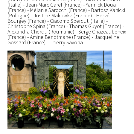
(Italie) - Jean-Marc Garel (France) - Yannick Douai
(France) - Mélanie Sarocchi (France) - Bartosz Kanicki
(Pologne) - Justine Makowka (France) - Hervé
Bourgey (France) - Giacomo Sperduti (Italie) -
Christophe Spina (France) - Thomas Guyot (France) -
Alexandra Cherciu (Roumanie) - Serge Chazeaubeneix
(France) - Amine Benotmane (France) - Jacqueline
Gossard (France) - Thierry Savona.