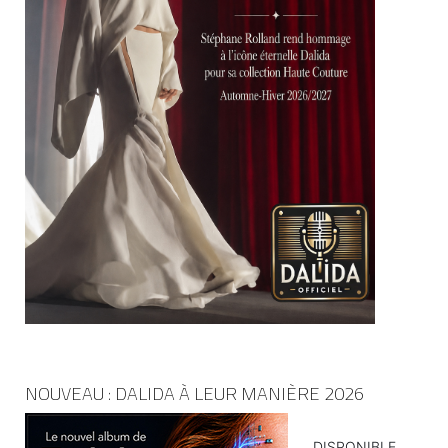
NOUVEAU : DALIDA À LEUR MANIÈRE 2026
DISPONIBLE