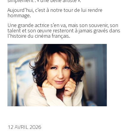
simplement : « une belle artiste ».
Aujourd’hui, c’est à notre tour de lui rendre
hommage.
Une grande actrice s’en va, mais son souvenir, son
talent et son œuvre resteront à jamais gravés dans
l’histoire du cinéma français.
12 AVRIL 2026