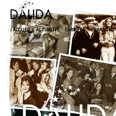
ACCUEIL
ACTUALITÉ
CARRIÈRE
CHANSONS