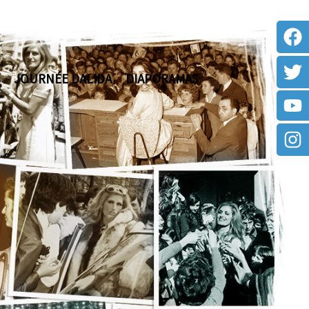
JOURNÉE DALIDA
DIAPORAMAS