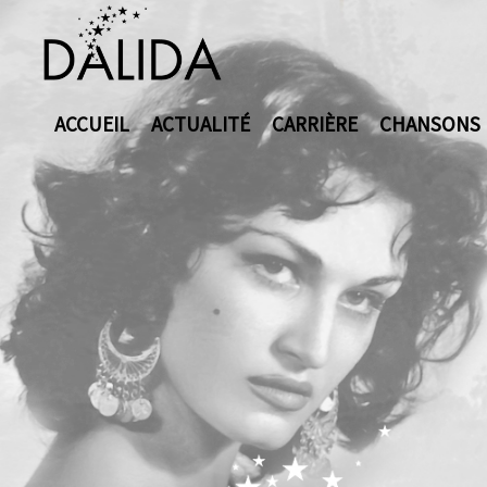
ACCUEIL
ACTUALITÉ
CARRIÈRE
CHANSONS