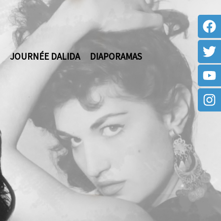
JOURNÉE DALIDA
DIAPORAMAS