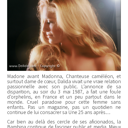
Madone avant Madonna, Chanteuse caméléon, et
surtout dame de cœur, Dalida vivait une vraie relation
passionnelle avec son public. L’annonce de sa
disparition, au soir du 3 mai 1987, a fait une foule
d’orphelins, en France et un peu partout dans le
monde. Cruel paradoxe pour cette femme sans
enfants. Pas un magazine, pas un quotidien ne
continue de lui consacrer sa Une 25 ans après…
Car bien au delà des cercle de ses aficionados, la
Bambina continue de fasciner public et media. Mieux