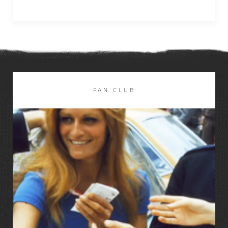
FAN CLUB
LIRE LA SUITE