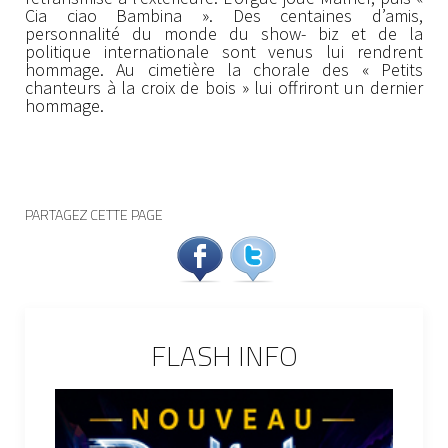
Cia ciao Bambina ». Des centaines d’amis,
personnalité du monde du show- biz et de la
politique internationale sont venus lui rendrent
hommage. Au cimetière la chorale des « Petits
chanteurs à la croix de bois » lui offriront un dernier
hommage.
PARTAGEZ CETTE PAGE
FLASH INFO