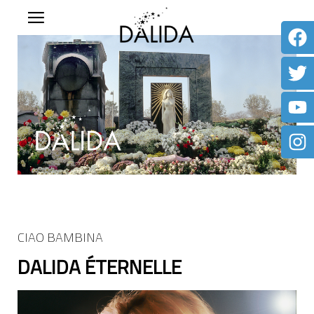
CIAO BAMBINA
DALIDA ÉTERNELLE