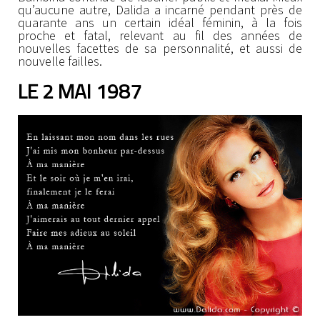
qu’aucune autre, Dalida a incarné pendant près de
quarante ans un certain idéal féminin, à la fois
proche et fatal, relevant au fil des années de
nouvelles facettes de sa personnalité, et aussi de
nouvelle failles.
LE 2 MAI 1987