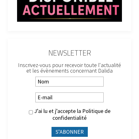
NEWSLETTER
Inscrivez-vous pour recevoir toute l'actualité
et les évènements concernant Dalida
J’ai lu et j’accepte la
Politique de
confidentialité