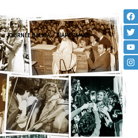
JOURNÉE DALIDA
DIAPORAMAS