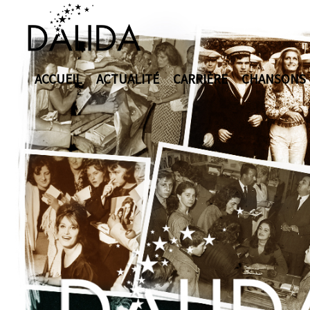
ACCUEIL
ACTUALITÉ
CARRIÈRE
CHANSONS