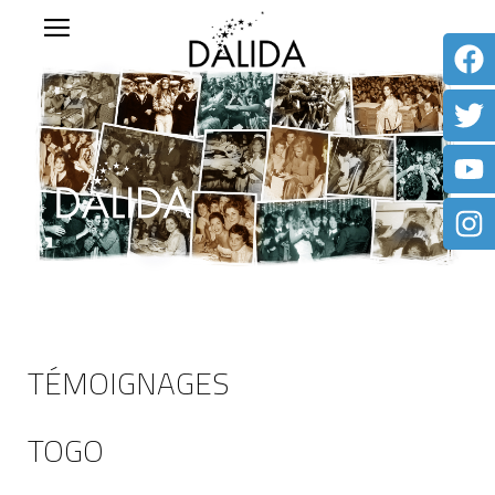
TÉMOIGNAGES
TOGO