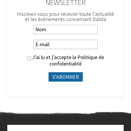
NEWSLETTER
Inscrivez-vous pour recevoir toute l'actualité
et les évènements concernant Dalida
J’ai lu et j’accepte la
Politique de
confidentialité