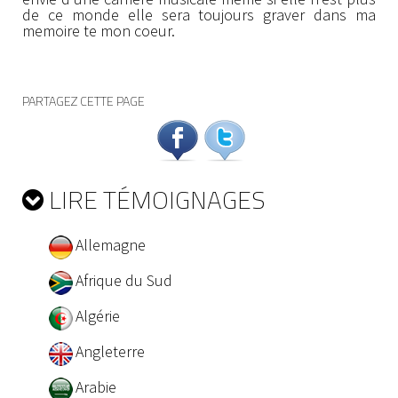
de ce monde elle sera toujours graver dans ma
memoire te mon coeur.
PARTAGEZ CETTE PAGE
LIRE TÉMOIGNAGES
Allemagne
Afrique du Sud
Algérie
Angleterre
Arabie