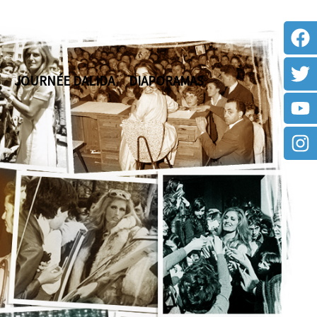
JOURNÉE DALIDA
DIAPORAMAS