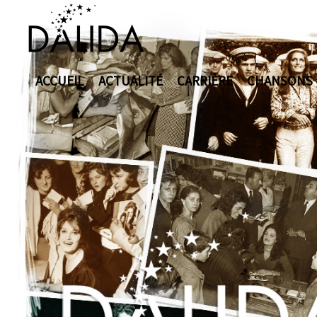
ACCUEIL
ACTUALITÉ
CARRIÈRE
CHANSONS