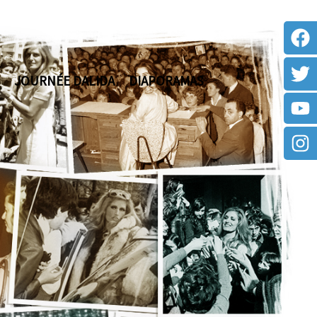
JOURNÉE DALIDA
DIAPORAMAS