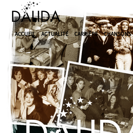
ACCUEIL
ACTUALITÉ
CARRIÈRE
CHANSONS