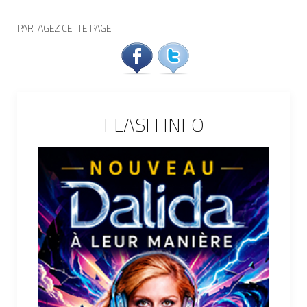
PARTAGEZ CETTE PAGE
FLASH INFO