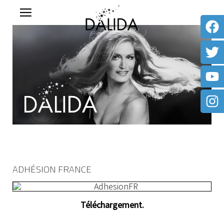
ADHÉSION FRANCE
Téléchargement.