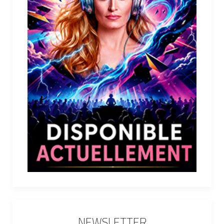
NEWSLETTER