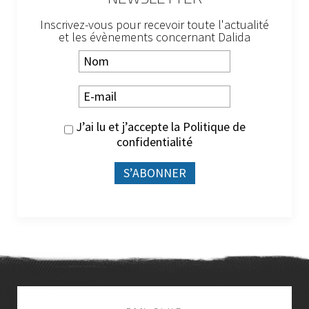
Inscrivez-vous pour recevoir toute l'actualité
et les évènements concernant Dalida
J’ai lu et j’accepte la
Politique de
confidentialité