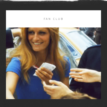
FAN CLUB
LIRE LA SUITE