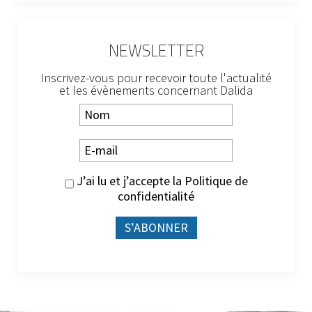
NEWSLETTER
Inscrivez-vous pour recevoir toute l'actualité
et les évènements concernant Dalida
J’ai lu et j’accepte la
Politique de
confidentialité