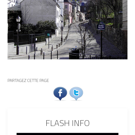
PARTAGEZ CETTE PAGE
FLASH INFO