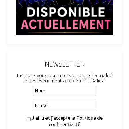
NEWSLETTER
Inscrivez-vous pour recevoir toute l'actualité
et les évènements concernant Dalida
J’ai lu et j’accepte la
Politique de
confidentialité