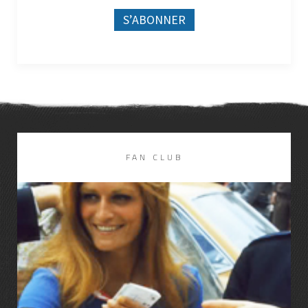
FAN CLUB
LIRE LA SUITE