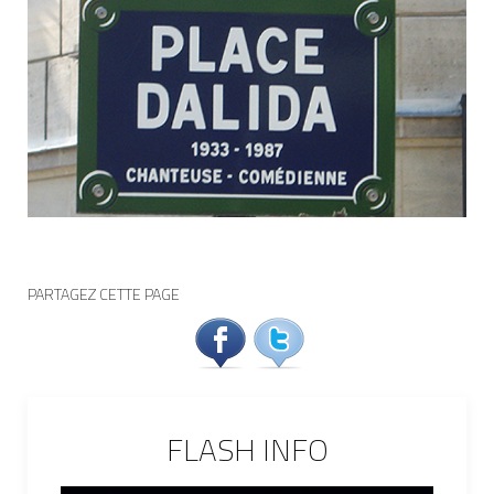
PARTAGEZ CETTE PAGE
FLASH INFO