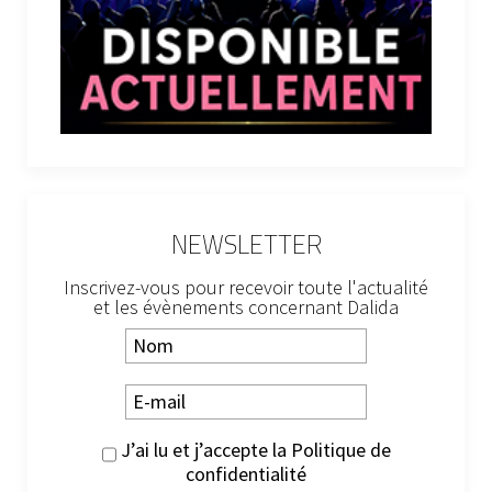
NEWSLETTER
Inscrivez-vous pour recevoir toute l'actualité
et les évènements concernant Dalida
J’ai lu et j’accepte la
Politique de
confidentialité