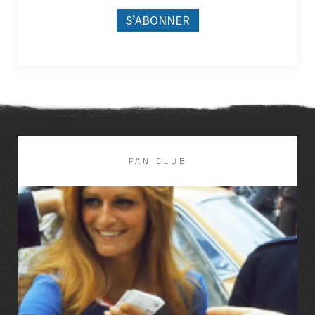
FAN CLUB
LIRE LA SUITE