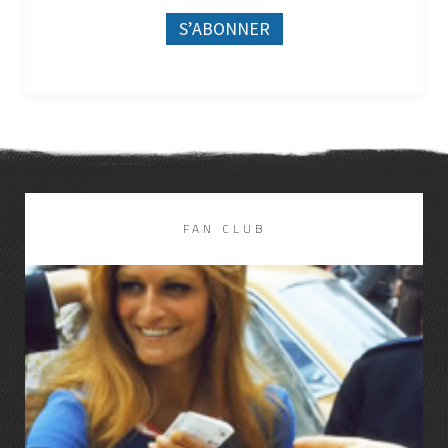
FAN CLUB
LIRE LA SUITE