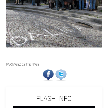
PARTAGEZ CETTE PAGE
FLASH INFO