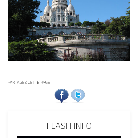
PARTAGEZ CETTE PAGE
FLASH INFO