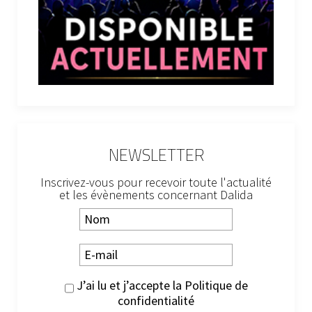
NEWSLETTER
Inscrivez-vous pour recevoir toute l'actualité
et les évènements concernant Dalida
J’ai lu et j’accepte la
Politique de
confidentialité