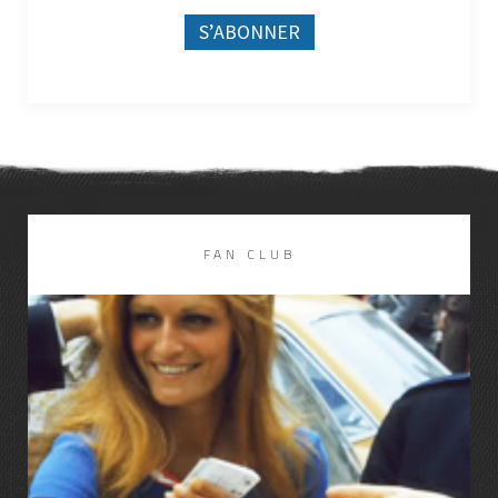
FAN CLUB
LIRE LA SUITE