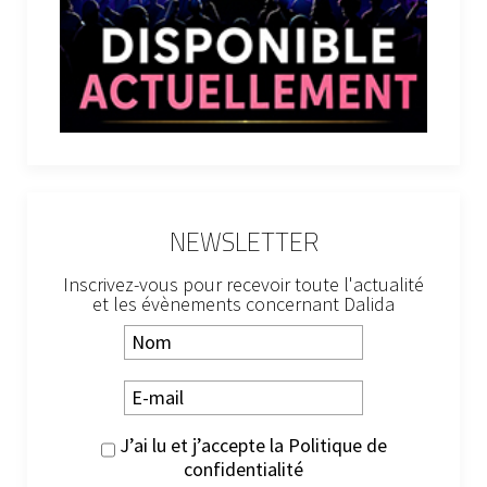
NEWSLETTER
Inscrivez-vous pour recevoir toute l'actualité
et les évènements concernant Dalida
J’ai lu et j’accepte la
Politique de
confidentialité