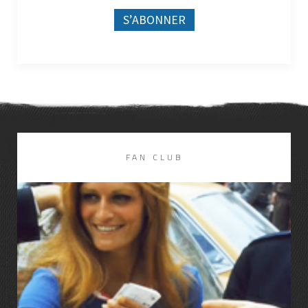
FAN CLUB
LIRE LA SUITE