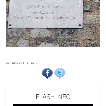
PARTAGEZ CETTE PAGE
FLASH INFO