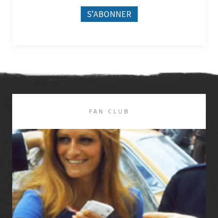
FAN CLUB
LIRE LA SUITE