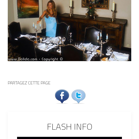
PARTAGEZ CETTE PAGE
FLASH INFO