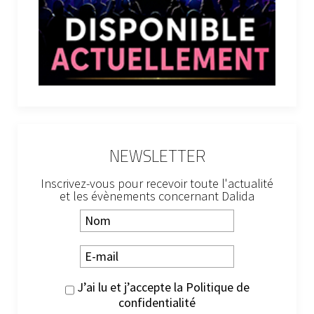
NEWSLETTER
Inscrivez-vous pour recevoir toute l'actualité
et les évènements concernant Dalida
J’ai lu et j’accepte la
Politique de
confidentialité