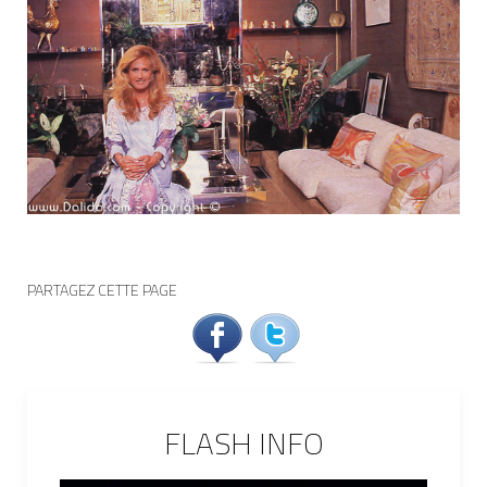
PARTAGEZ CETTE PAGE
FLASH INFO