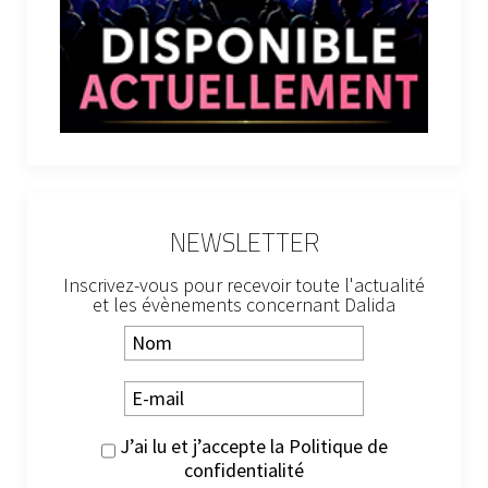
NEWSLETTER
Inscrivez-vous pour recevoir toute l'actualité
et les évènements concernant Dalida
J’ai lu et j’accepte la
Politique de
confidentialité