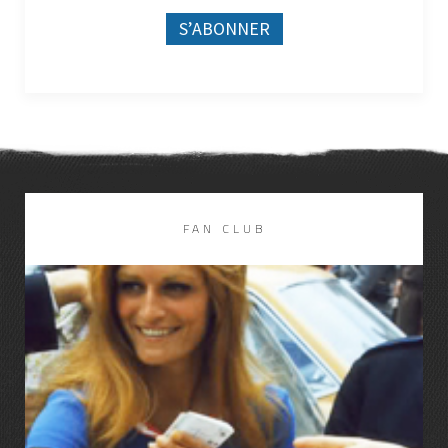
FAN CLUB
LIRE LA SUITE