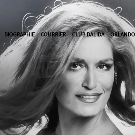
BIOGRAPHIE
COURRIER
CLUB DALIDA
ORLANDO