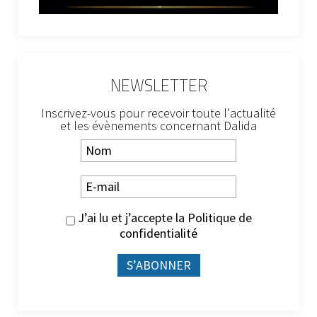
NEWSLETTER
Inscrivez-vous pour recevoir toute l'actualité
et les évènements concernant Dalida
J’ai lu et j’accepte la
Politique de
confidentialité