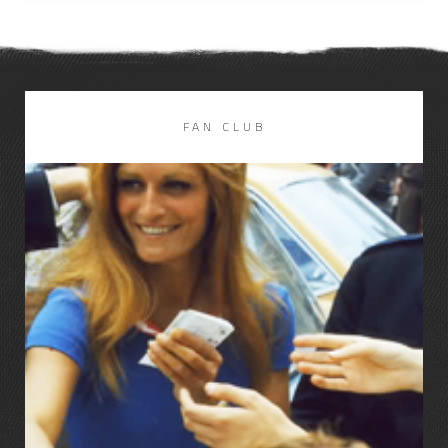
FAN CLUB
LIRE LA SUITE