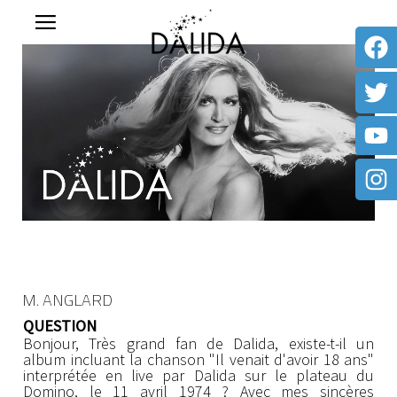
M. ANGLARD
QUESTION
Bonjour, Très grand fan de Dalida, existe-t-il un
album incluant la chanson "Il venait d'avoir 18 ans"
interprétée en live par Dalida sur le plateau du
Domino, le 11 avril 1974 ? Avec mes sincères