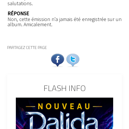
salutations.
RÉPONSE
Non, cette émission n’a jamais été enregistrée sur un
album. Amicalement.
PARTAGEZ CETTE PAGE
FLASH INFO