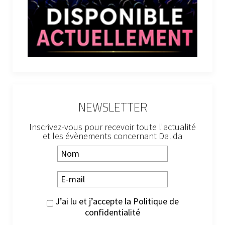
NEWSLETTER
Inscrivez-vous pour recevoir toute l'actualité
et les évènements concernant Dalida
J’ai lu et j’accepte la
Politique de
confidentialité