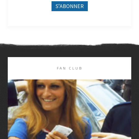
FAN CLUB
LIRE LA SUITE