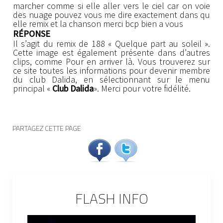
marcher comme si elle aller vers le ciel car on voie
des nuage pouvez vous me dire exactement dans qu
elle remix et la chanson merci bcp bien a vous
RÉPONSE
Il s’agit du remix de 188 « Quelque part au soleil ».
Cette image est également présente dans d’autres
clips, comme Pour en arriver là. Vous trouverez sur
ce site toutes les informations pour devenir membre
du club Dalida, en sélectionnant sur le menu
principal «
Club Dalida
». Merci pour votre fidélité.
PARTAGEZ CETTE PAGE
FLASH INFO