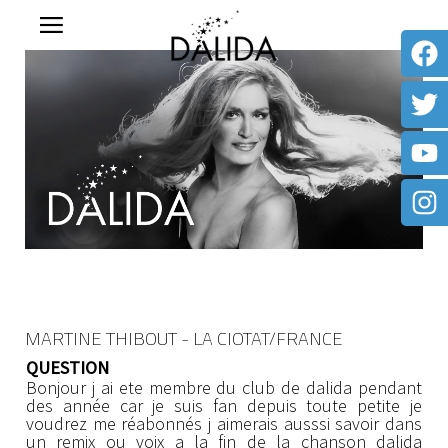
MARTINE THIBOUT - LA CIOTAT/FRANCE
QUESTION
Bonjour j ai ete membre du club de dalida pendant
des année car je suis fan depuis toute petite je
voudrez me réabonnés j aimerais ausssi savoir dans
un remix ou voix a la fin de la chanson dalida