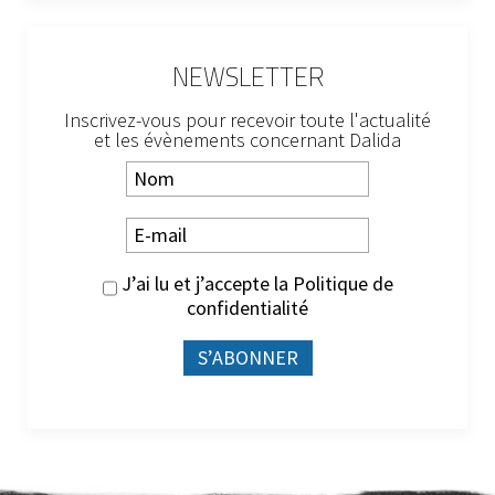
NEWSLETTER
Inscrivez-vous pour recevoir toute l'actualité
et les évènements concernant Dalida
J’ai lu et j’accepte la
Politique de
confidentialité