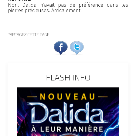
Non, Dalida n’avait pas de préférence dans les
pierres précieuses. Amicalement.
PARTAGEZ CETTE PAGE
FLASH INFO