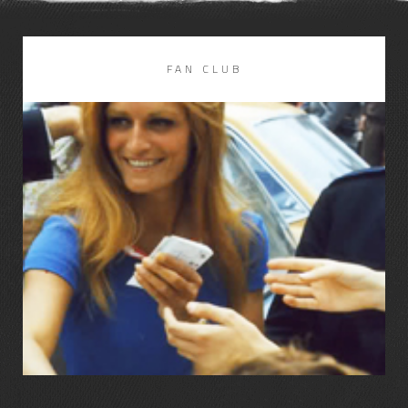
FAN CLUB
LIRE LA SUITE