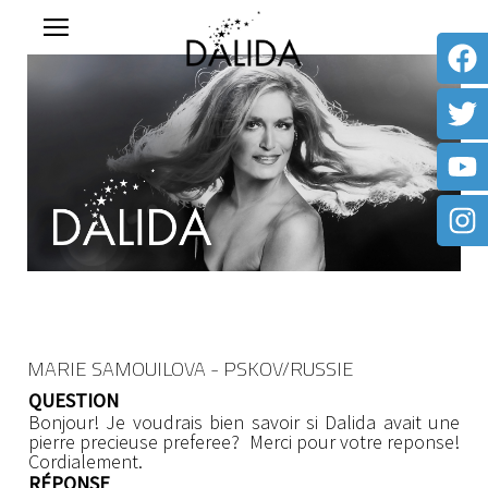
MARIE SAMOUILOVA - PSKOV/RUSSIE
QUESTION
Bonjour! Je voudrais bien savoir si Dalida avait une
pierre precieuse preferee? Merci pour votre reponse!
Cordialement.
RÉPONSE