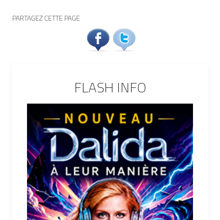
PARTAGEZ CETTE PAGE
FLASH INFO