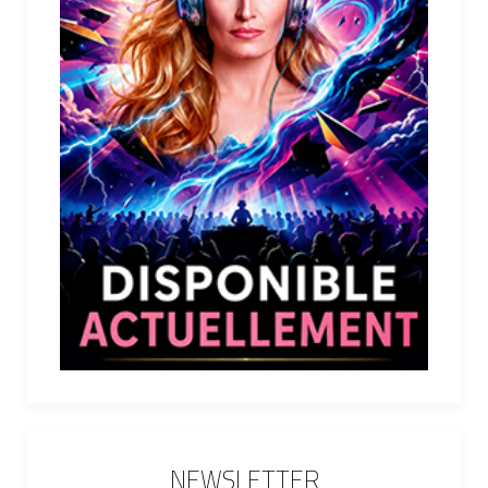
NEWSLETTER