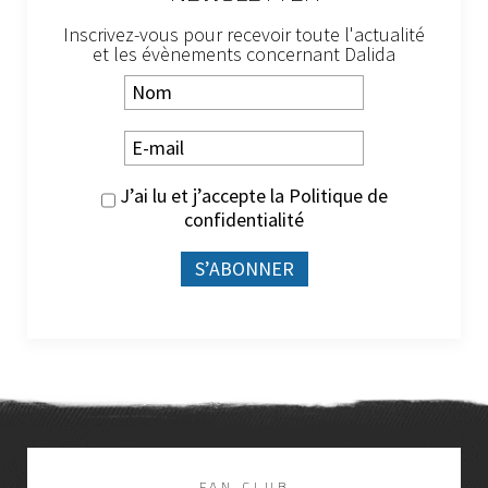
Inscrivez-vous pour recevoir toute l'actualité
et les évènements concernant Dalida
J’ai lu et j’accepte la
Politique de
confidentialité
FAN CLUB