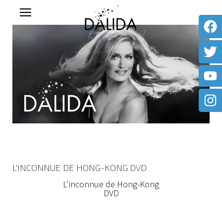
L'INCONNUE DE HONG-KONG DVD
L'inconnue de Hong-Kong
DVD