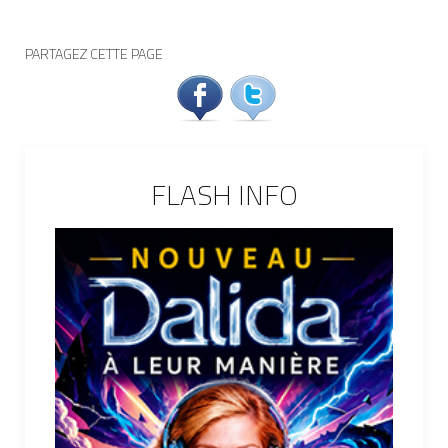
PARTAGEZ CETTE PAGE
FLASH INFO