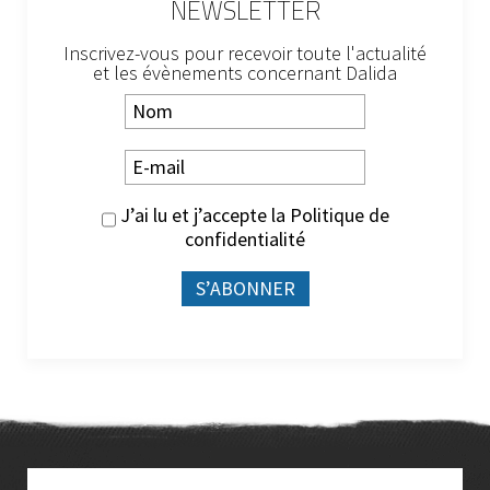
NEWSLETTER
Inscrivez-vous pour recevoir toute l'actualité
et les évènements concernant Dalida
J’ai lu et j’accepte la
Politique de
confidentialité