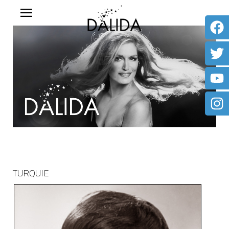
TURQUIE