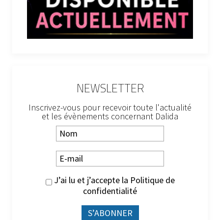
NEWSLETTER
Inscrivez-vous pour recevoir toute l'actualité
et les évènements concernant Dalida
J’ai lu et j’accepte la
Politique de
confidentialité