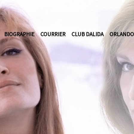
BIOGRAPHIE
COURRIER
CLUB DALIDA
ORLANDO