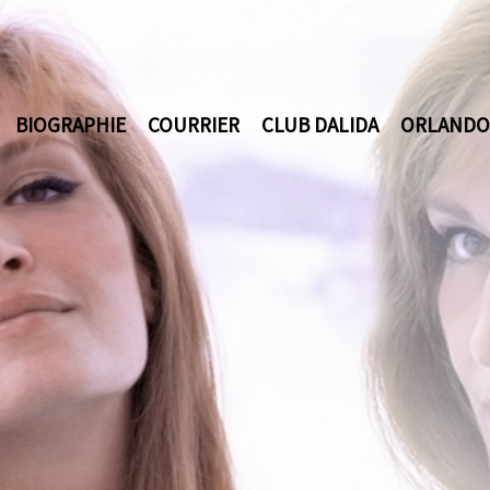
BIOGRAPHIE
COURRIER
CLUB DALIDA
ORLANDO