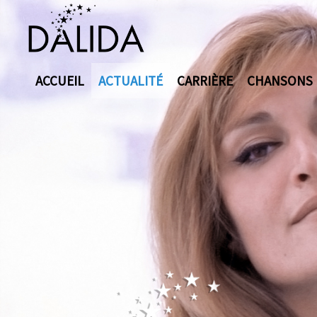
ACCUEIL
ACTUALITÉ
CARRIÈRE
CHANSONS