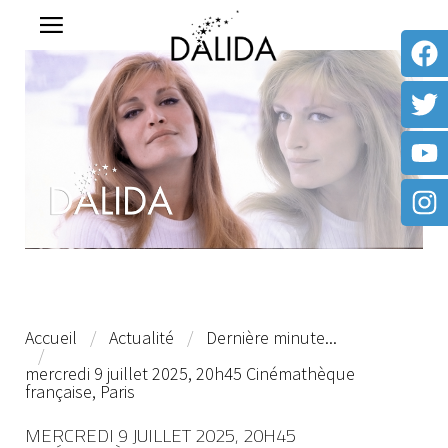
Accueil
Actualité
Dernière minute...
mercredi 9 juillet 2025, 20h45 Cinémathèque
française, Paris
MERCREDI 9 JUILLET 2025, 20H45