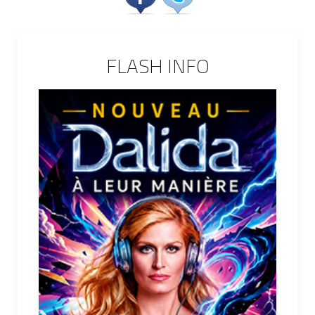
FLASH INFO