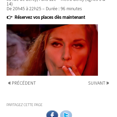
14)
De 20h45 à 22h25 – Durée : 96 minutes
👉 Réservez vos places dès maintenant
PRÉCÉDENT
SUIVANT
PARTAGEZ CETTE PAGE