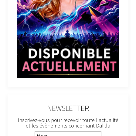
NEWSLETTER
Inscrivez-vous pour recevoir toute l'actualité
et les évènements concernant Dalida