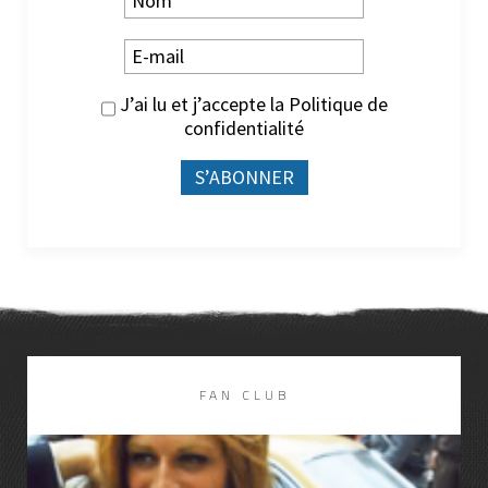
J’ai lu et j’accepte la
Politique de
confidentialité
FAN CLUB