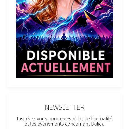
NEWSLETTER
Inscrivez-vous pour recevoir toute l'actualité
et les évènements concernant Dalida