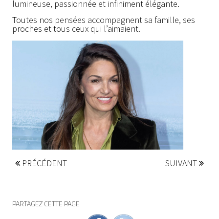
lumineuse, passionnée et infiniment élégante.
Toutes nos pensées accompagnent sa famille, ses
proches et tous ceux qui l’aimaient.
PRÉCÉDENT
SUIVANT
PARTAGEZ CETTE PAGE