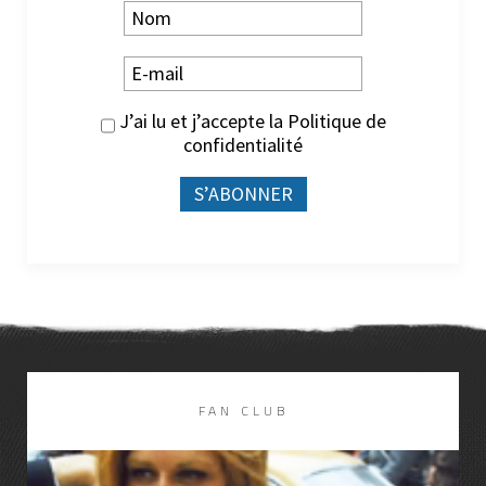
J’ai lu et j’accepte la
Politique de
confidentialité
FAN CLUB