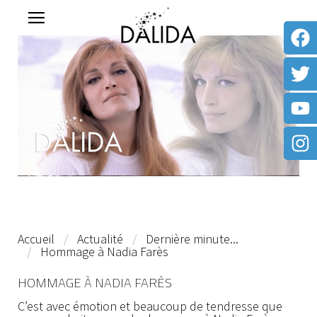
Accueil
Actualité
Dernière minute...
Hommage à Nadia Farès
HOMMAGE À NADIA FARÈS
C’est avec émotion et beaucoup de tendresse que