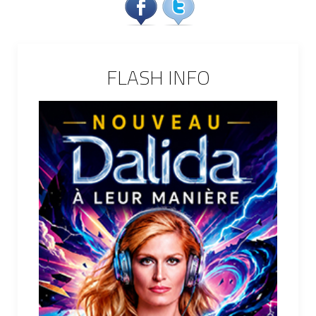
FLASH INFO