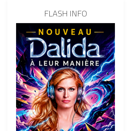
FLASH INFO