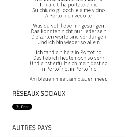
Il mare ti ha portato a me
Su chiudo gli occhi e a me vicino
A Portolino rivedo te
Was du voll liebe mir gesungen
Das konnten nicht nur lieder sein
Die zarten worte sind verklungen
Und ich bin wieder so allein
Ich fand ein herz in Portofino
Das lieb ich heute noch so sehr
Und einst erfüllt sich mein destino
In Portofino, in Portofino
Am blauen meer, am blauen meer.
RÉSEAUX SOCIAUX
AUTRES PAYS