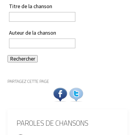
Titre de la chanson
Auteur de la chanson
Rechercher
PARTAGEZ CETTE PAGE
PAROLES DE CHANSONS