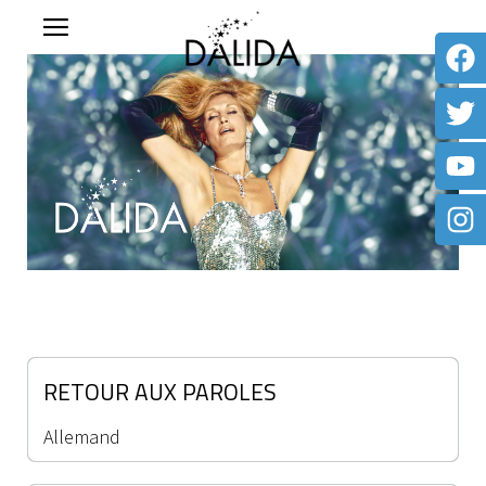
RETOUR AUX PAROLES
Allemand