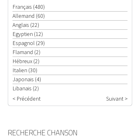
Français (480)
Allemand (60)
Anglais (22)
Egyptien (12)
Espagnol (29)
Flamand (2)
Hébreux (2)
Italien (30)
Japonais (4)
Libanais (2)
< Précédent
Suivant >
RECHERCHE CHANSON