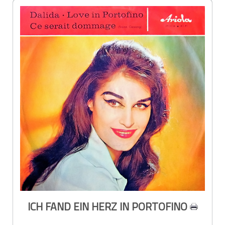
ICH FAND EIN HERZ IN PORTOFINO