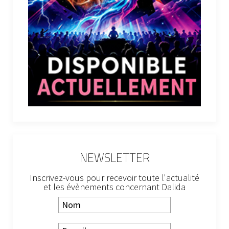
NEWSLETTER
Inscrivez-vous pour recevoir toute l'actualité
et les évènements concernant Dalida