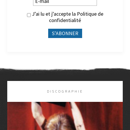
J’ai lu et j’accepte la
Politique de
confidentialité
DISCOGRAPHIE