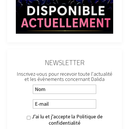
NEWSLETTER
Inscrivez-vous pour recevoir toute l'actualité
et les évènements concernant Dalida
J’ai lu et j’accepte la
Politique de
confidentialité