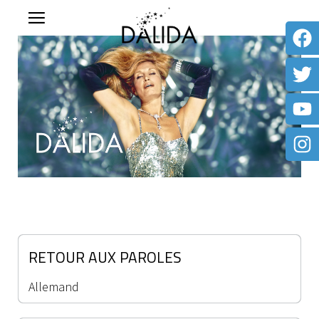
RETOUR AUX PAROLES
Allemand