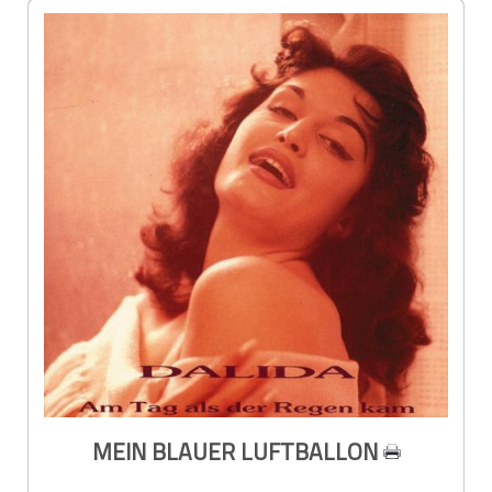
MEIN BLAUER LUFTBALLON