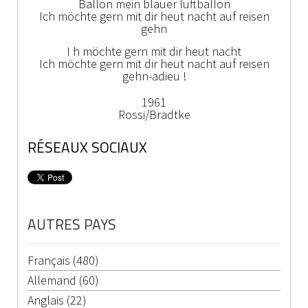
Ballon mein blauer luftballon
Ich möchte gern mit dir heut nacht auf reisen
gehn
I h möchte gern mit dir heut nacht
Ich möchte gern mit dir heut nacht auf reisen
gehn-adieu !
1961
Rossi/Bradtke
RÉSEAUX SOCIAUX
AUTRES PAYS
Français (480)
Allemand (60)
Anglais (22)