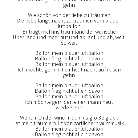
gehn
Wie schön von der liebe zu träumen
Die liebe lange nacht zu träumen vom blauen
luftballon
Er trägt mich ins traumland der wünsche
Über land und meer auf und ab, anf und ab, weit,
so weit
Ballon mein blauer luftballon
Ballon flieg nicht allein davon
Ballon mein blauer luftballon
Ich möchte gern mit dir heut nacht auf reisen
gehn
Ballon mein blauer luftballon
Ballon flieg nicht allein davon
Ballon mein blauer luftballon
Ich möchte gern den einen mann heut
wiedersehn
Weht mich der wind mit dir ins grol3e glück
Ist mein traum erfullt von zärtlicher traummusik
Ballon mein blauer luftballon
Ballon flieg nicht allein davon