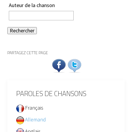
Auteur de la chanson
Rechercher
PARTAGEZ CETTE PAGE
PAROLES DE CHANSONS
Français
Allemand
Anglais