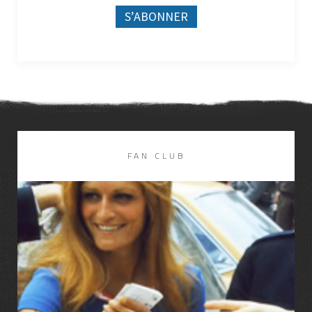
FAN CLUB
LIRE LA SUITE