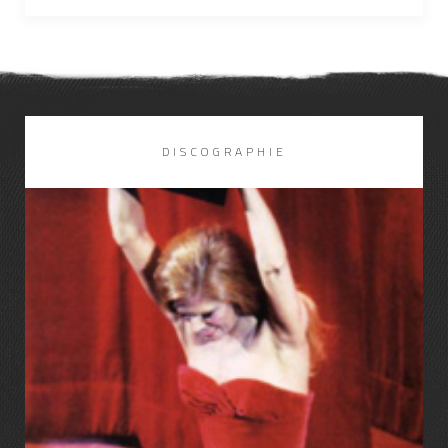
DISCOGRAPHIE
LIRE LA SUITE