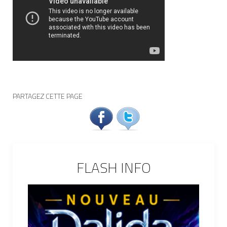
PARTAGEZ CETTE PAGE
FLASH INFO