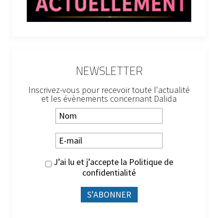
NEWSLETTER
Inscrivez-vous pour recevoir toute l'actualité
et les évènements concernant Dalida
J’ai lu et j’accepte la
Politique de
confidentialité