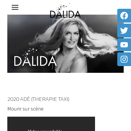
2020 ADÉ (THERAPIE TAXI)
Mourir sur scène