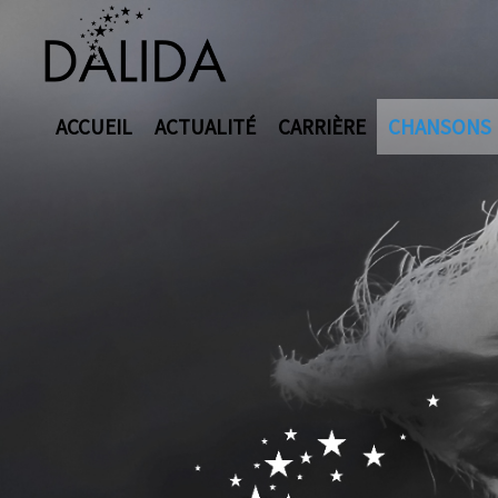
ACCUEIL
ACTUALITÉ
CARRIÈRE
CHANSONS