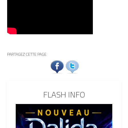
PARTAGEZ CETTE PAGE
FLASH INFO