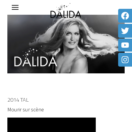
2014 TAL
Mourir sur scène