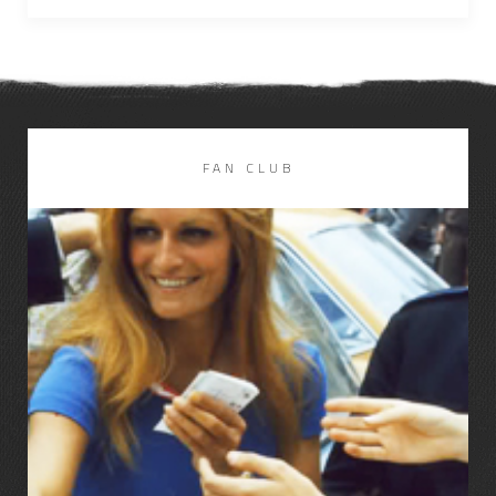
FAN CLUB
LIRE LA SUITE