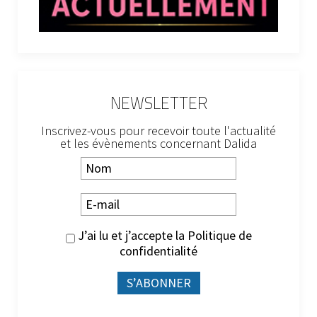
NEWSLETTER
Inscrivez-vous pour recevoir toute l'actualité
et les évènements concernant Dalida
J’ai lu et j’accepte la
Politique de
confidentialité