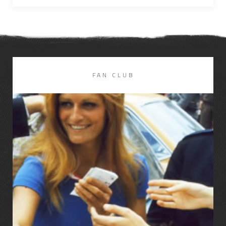
FAN CLUB
LIRE LA SUITE