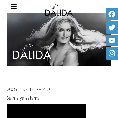
2008 - PATTY PRAVO
Salma ya salama