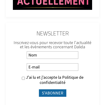
NEWSLETTER
Inscrivez-vous pour recevoir toute l'actualité
et les évènements concernant Dalida
J’ai lu et j’accepte la
Politique de
confidentialité