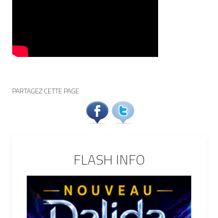
PARTAGEZ CETTE PAGE
FLASH INFO