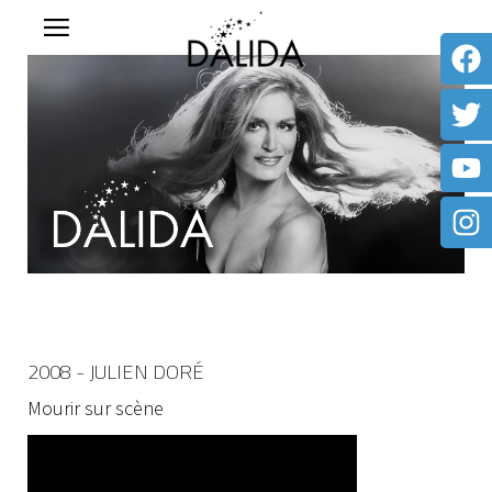
2008 - JULIEN DORÉ
Mourir sur scène