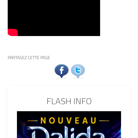
PARTAGEZ CETTE PAGE
FLASH INFO