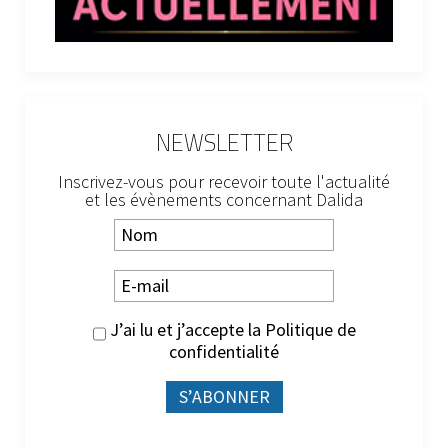
NEWSLETTER
Inscrivez-vous pour recevoir toute l'actualité
et les évènements concernant Dalida
J’ai lu et j’accepte la
Politique de
confidentialité