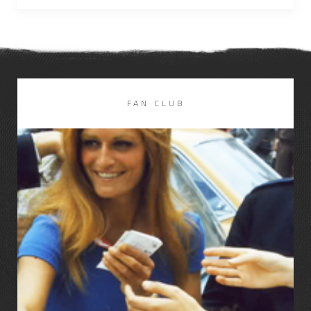
FAN CLUB
LIRE LA SUITE