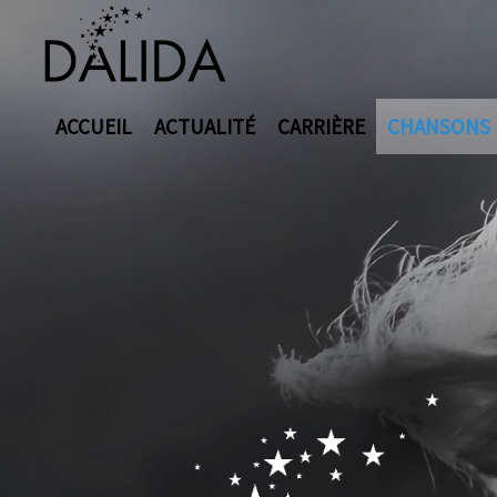
ACCUEIL
ACTUALITÉ
CARRIÈRE
CHANSONS