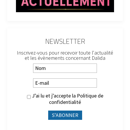
NEWSLETTER
Inscrivez-vous pour recevoir toute l'actualité
et les évènements concernant Dalida
J’ai lu et j’accepte la
Politique de
confidentialité