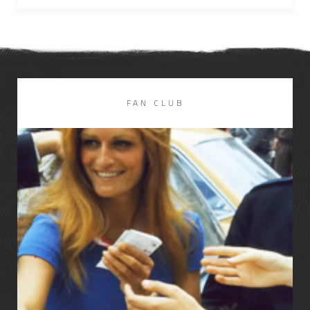
FAN CLUB
LIRE LA SUITE