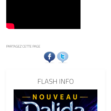
PARTAGEZ CETTE PAGE
FLASH INFO