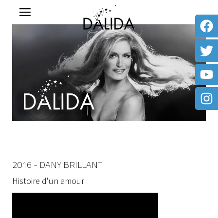
2016 - DANY BRILLANT
Histoire d'un amour