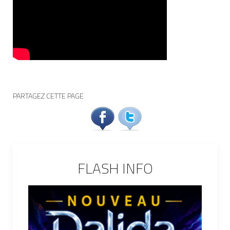
PARTAGEZ CETTE PAGE
FLASH INFO