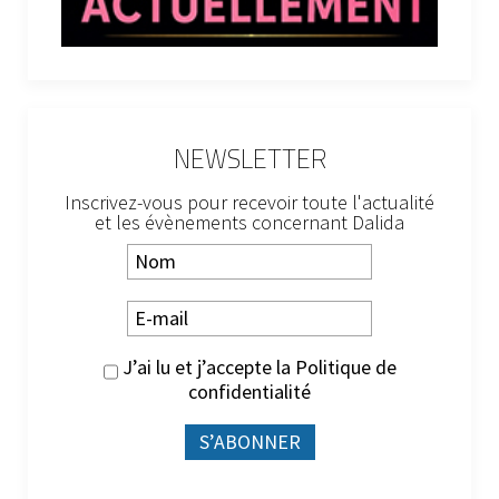
NEWSLETTER
Inscrivez-vous pour recevoir toute l'actualité
et les évènements concernant Dalida
J’ai lu et j’accepte la
Politique de
confidentialité