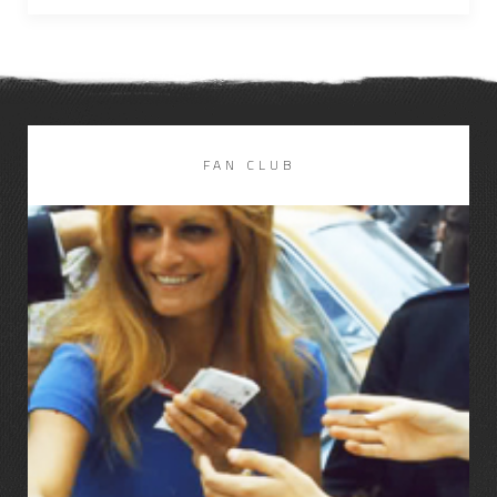
FAN CLUB
LIRE LA SUITE