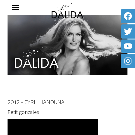
2012 - CYRIL HANOUNA
Petit gonzales