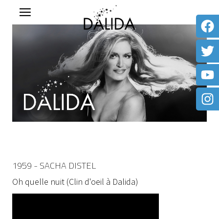
1959 - SACHA DISTEL
Oh quelle nuit (Clin d'oeil à Dalida)