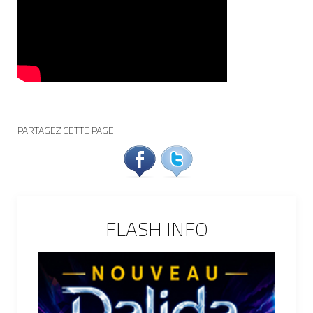
PARTAGEZ CETTE PAGE
FLASH INFO