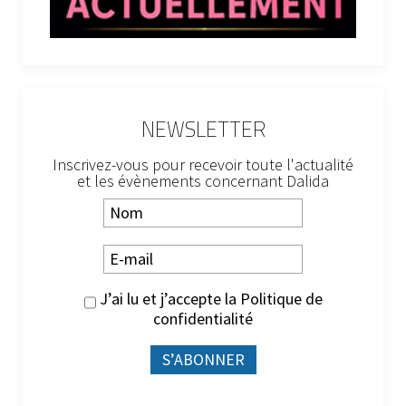
NEWSLETTER
Inscrivez-vous pour recevoir toute l'actualité
et les évènements concernant Dalida
J’ai lu et j’accepte la
Politique de
confidentialité