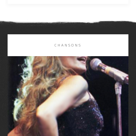
CHANSONS
LIRE LA SUITE