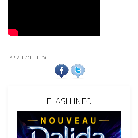
PARTAGEZ CETTE PAGE
FLASH INFO