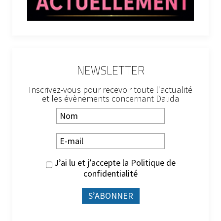
NEWSLETTER
Inscrivez-vous pour recevoir toute l'actualité
et les évènements concernant Dalida
J’ai lu et j’accepte la
Politique de
confidentialité