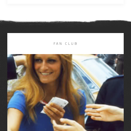
FAN CLUB
LIRE LA SUITE