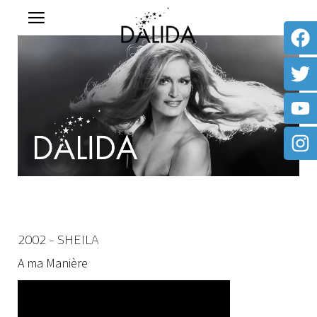
2002 - SHEILA
A ma Manière