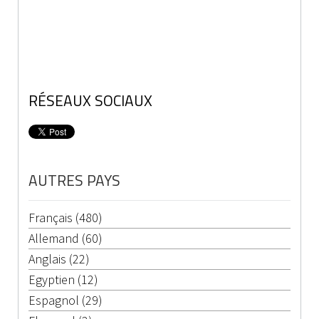
RÉSEAUX SOCIAUX
AUTRES PAYS
Français (480)
Allemand (60)
Anglais (22)
Egyptien (12)
Espagnol (29)