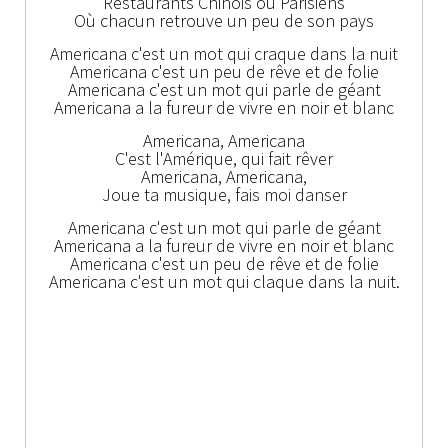
Restaurants Chinois ou Parisiens
Où chacun retrouve un peu de son pays
Americana c'est un mot qui craque dans la nuit
Americana c'est un peu de rêve et de folie
Americana c'est un mot qui parle de géant
Americana a la fureur de vivre en noir et blanc
Americana, Americana
C'est l'Amérique, qui fait rêver
Americana, Americana,
Joue ta musique, fais moi danser
Americana c'est un mot qui parle de géant
Americana a la fureur de vivre en noir et blanc
Americana c'est un peu de rêve et de folie
Americana c'est un mot qui claque dans la nuit.