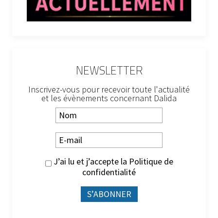
NEWSLETTER
Inscrivez-vous pour recevoir toute l'actualité
et les évènements concernant Dalida
J’ai lu et j’accepte la
Politique de
confidentialité