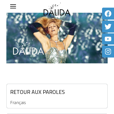
RETOUR AUX PAROLES
Français