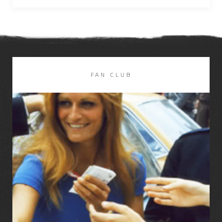
FAN CLUB
LIRE LA SUITE