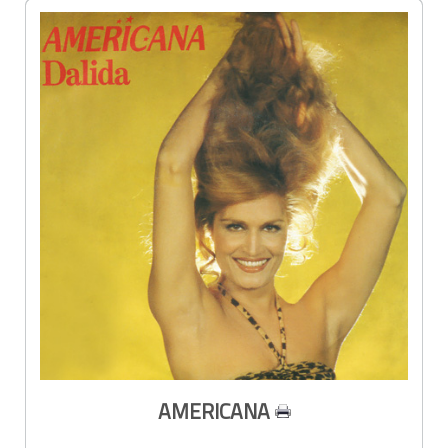
AMERICANA