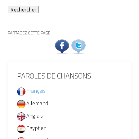
Rechercher
PARTAGEZ CETTE PAGE
PAROLES DE CHANSONS
Français
Allemand
Anglais
Egyptien