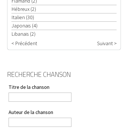
Flamand (2)
Hébreux (2)
Italien (30)
Japonais (4)
Libanais (2)
< Précédent
Suivant >
RECHERCHE CHANSON
Titre de la chanson
Auteur de la chanson