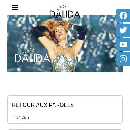
RETOUR AUX PAROLES
Français