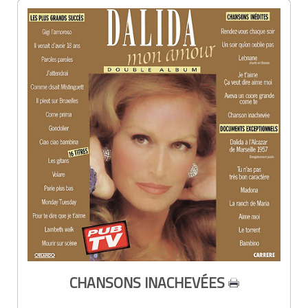
CHANSONS INACHEVÉES