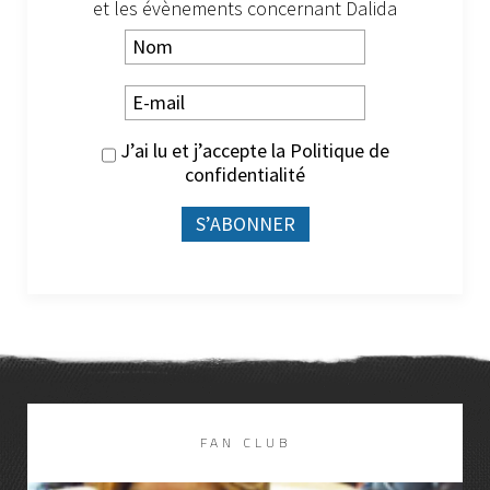
et les évènements concernant Dalida
J’ai lu et j’accepte la
Politique de
confidentialité
DISCOGRAPHIE