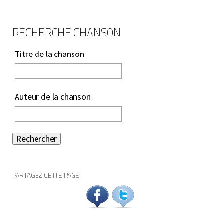
RECHERCHE CHANSON
Titre de la chanson
Auteur de la chanson
Rechercher
PARTAGEZ CETTE PAGE