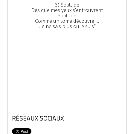
3) Solitude
Dès que mes yeux s'entrouvrent
Solitude
Comme un tome découvre ...
"Je ne sais plus ou je suis".
RÉSEAUX SOCIAUX