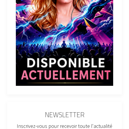
NEWSLETTER
Inscrivez-vous pour recevoir toute l'actualité