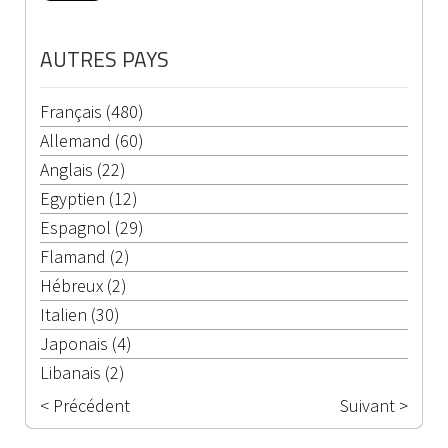
AUTRES PAYS
Français (480)
Allemand (60)
Anglais (22)
Egyptien (12)
Espagnol (29)
Flamand (2)
Hébreux (2)
Italien (30)
Japonais (4)
Libanais (2)
< Précédent
Suivant >