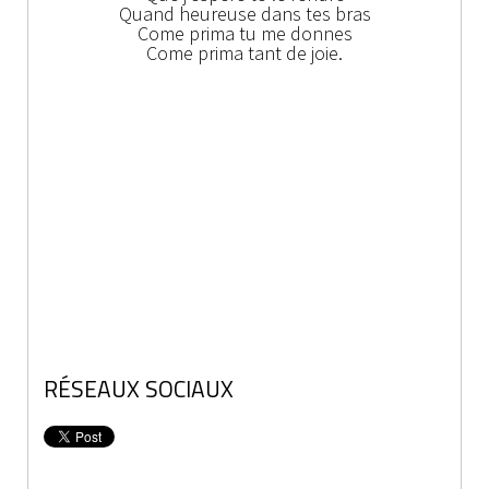
Quand heureuse dans tes bras
Come prima tu me donnes
Come prima tant de joie.
RÉSEAUX SOCIAUX