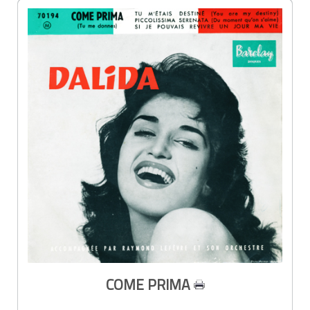
COME PRIMA