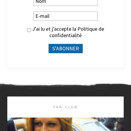
J’ai lu et j’accepte la
Politique de
confidentialité
FAN CLUB