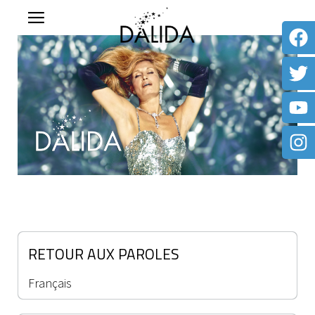
RETOUR AUX PAROLES
Français