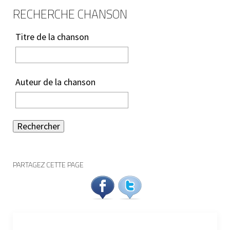
RECHERCHE CHANSON
Titre de la chanson
Auteur de la chanson
Rechercher
PARTAGEZ CETTE PAGE