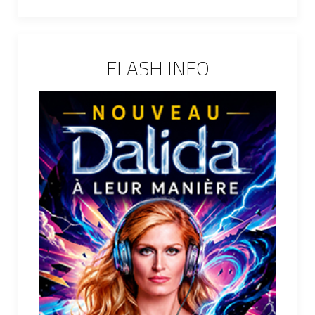
FLASH INFO