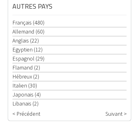
AUTRES PAYS
Français (480)
Allemand (60)
Anglais (22)
Egyptien (12)
Espagnol (29)
Flamand (2)
Hébreux (2)
Italien (30)
Japonais (4)
Libanais (2)
< Précédent
Suivant >