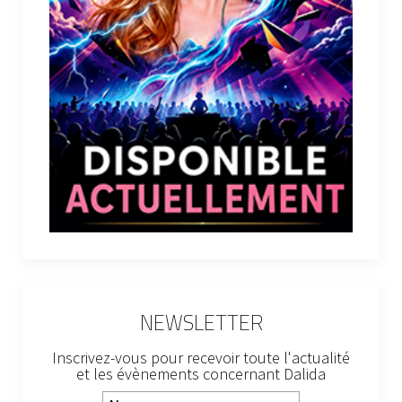
NEWSLETTER
Inscrivez-vous pour recevoir toute l'actualité
et les évènements concernant Dalida